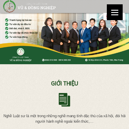
GIỚI THIỆU
Nghề Luật sư là một trong những nghề mang tính đặc thù của xã hội, đòi hỏi
người hành nghề ngoài kiến thức,…