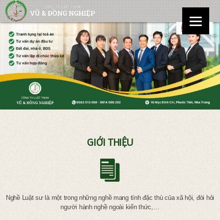
GIỚI THIỆU
Nghề Luật sư là một trong những nghề mang tính đặc thù của xã hội, đòi hỏi
người hành nghề ngoài kiến thức,…