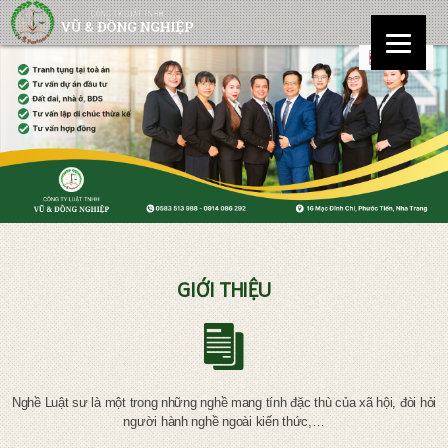
GIỚI THIỆU
Nghề Luật sư là một trong những nghề mang tính đặc thù của xã hội, đòi hỏi
người hành nghề ngoài kiến thức,…