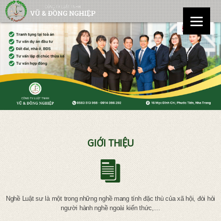
GIỚI THIỆU
Nghề Luật sư là một trong những nghề mang tính đặc thù của xã hội, đòi hỏi
người hành nghề ngoài kiến thức,…