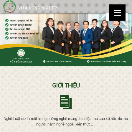
GIỚI THIỆU
Nghề Luật sư là một trong những nghề mang tính đặc thù của xã hội, đòi hỏi
người hành nghề ngoài kiến thức,…