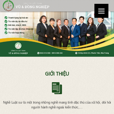
GIỚI THIỆU
Nghề Luật sư là một trong những nghề mang tính đặc thù của xã hội, đòi hỏi
người hành nghề ngoài kiến thức,…