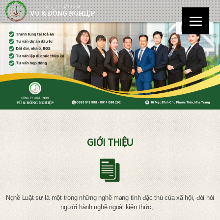
GIỚI THIỆU
Nghề Luật sư là một trong những nghề mang tính đặc thù của xã hội, đòi hỏi
người hành nghề ngoài kiến thức,…