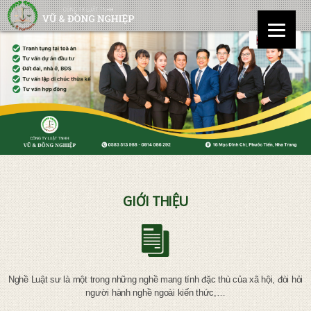
GIỚI THIỆU
Nghề Luật sư là một trong những nghề mang tính đặc thù của xã hội, đòi hỏi
người hành nghề ngoài kiến thức,…