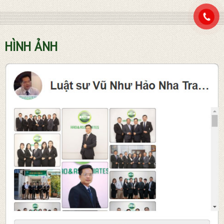
HÌNH ẢNH