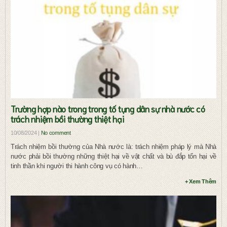
Trường hợp nào trong trong tố tụng dân sự nhà nước có
trách nhiệm bồi thường thiệt hại
10/08/2024 |
No comment
Trách nhiệm bồi thường của Nhà nước là: trách nhiệm pháp lý mà Nhà
nước phải bồi thường những thiệt hại về vật chất và bù đắp tổn hại về
tinh thần khi người thi hành công vụ có hành…
+ Xem Thêm