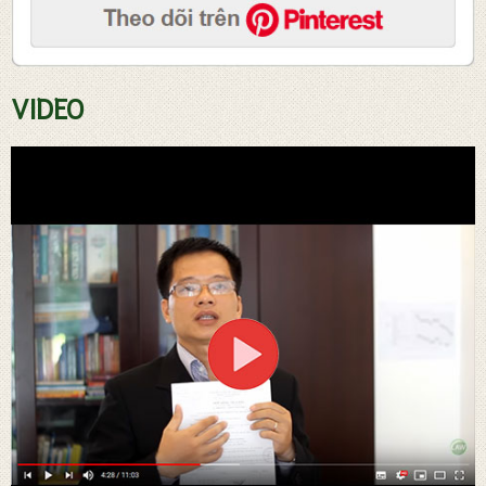
VIDEO