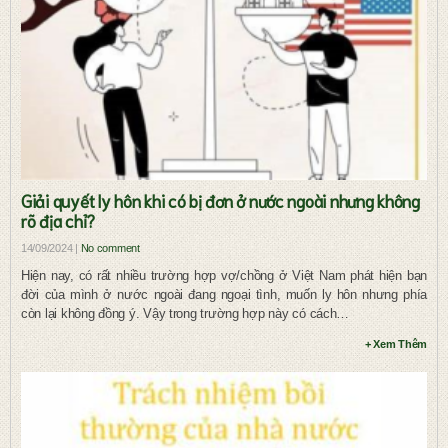
Giải quyết ly hôn khi có bị đơn ở nước ngoài nhưng không
rõ địa chỉ?
14/09/2024 |
No comment
Hiện nay, có rất nhiều trường hợp vợ/chồng ở Việt Nam phát hiện bạn
đời của mình ở nước ngoài đang ngoại tình, muốn ly hôn nhưng phía
còn lại không đồng ý. Vậy trong trường hợp này có cách…
+ Xem Thêm