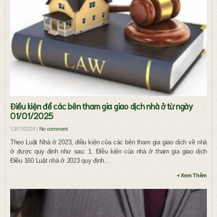
Điều kiện để các bên tham gia giao dịch nhà ở từ ngày
01/01/2025
13/07/2024 |
No comment
Theo Luật Nhà ở 2023, điều kiện của các bên tham gia giao dịch về nhà
ở được quy định như sau: 1. Điều kiện của nhà ở tham gia giao dịch
Điều 160 Luật nhà ở 2023 quy định…
+ Xem Thêm